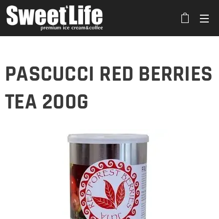
PASCUCCI RED BERRIES
TEA 200G