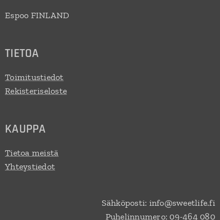
Espoo FINLAND
TIETOA
Toimitustiedot
Rekisteriseloste
KAUPPA
Tietoa meistä
Yhteystiedot
Sähköposti: info@sweetlife.fi
Puhelinnumero: 09-464 080