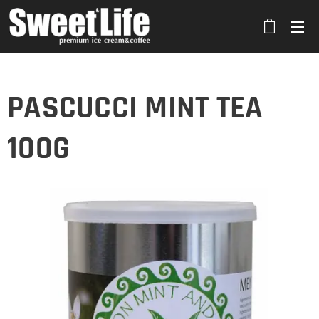
PASCUCCI MINT TEA
100G